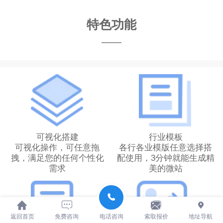
特色功能
——
可视化搭建
行业模板
可视化操作，可任意拖
各行各业模版任意选择搭
拽，满足您的任何个性化
配使用，3分钟就能生成精
需求
美的微站
返回首页
免费咨询
电话咨询
索取报价
地址导航