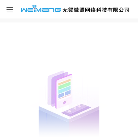
小程序网站
完全可视化拖拽，三分钟打造自己的小程序