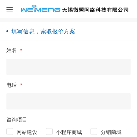
填写信息，索取报价方案
姓名
电话
咨询项目
网站建设
小程序商城
分销商城