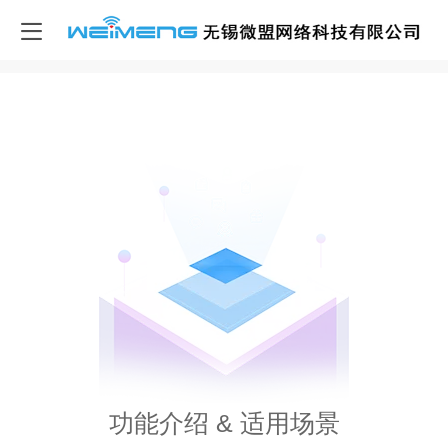
活动·票务
信息发布、在线报名、微信支付、快速核销
功能介绍 & 适用场景