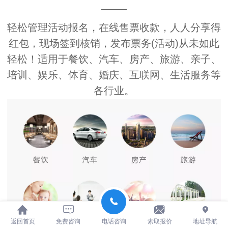
——
轻松管理活动报名，在线售票收款，人人分享得
红包，现场签到核销，发布票务(活动)从未如此
轻松！适用于餐饮、汽车、房产、旅游、亲子、
培训、娱乐、体育、婚庆、互联网、生活服务等
各行业。
返回首页
免费咨询
电话咨询
索取报价
地址导航